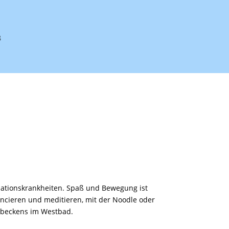
ationskrankheiten. Spaß und Bewegung ist
ancieren und meditieren, mit der Noodle oder
rbeckens im Westbad.