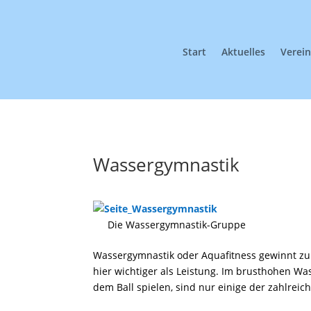
Start
Aktuelles
Verei
Wassergymnastik
Die Wassergymnastik-Gruppe
Wassergymnastik oder Aquafitness gewinnt z
hier wichtiger als Leistung. Im brusthohen Wa
dem Ball spielen, sind nur einige der zahl