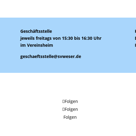
Geschäftsstelle
jeweils freitags von 15:30 bis 16:30 Uhr
im Vereinsheim
geschaeftsstelle@svweser.de
Folgen
Folgen
Folgen