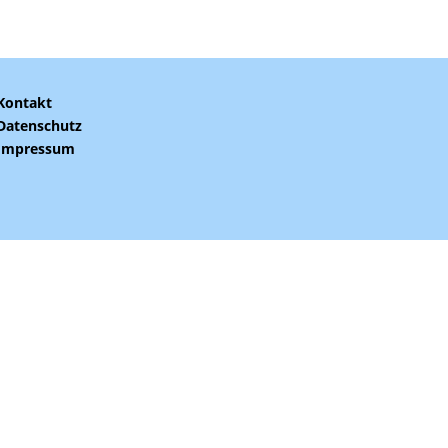
Kontakt
Datenschutz
Impressum