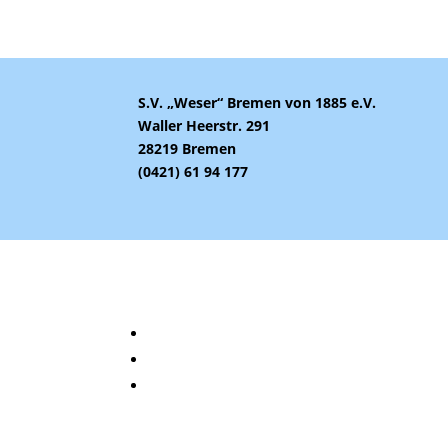
S.V. „Weser“ Bremen von 1885 e.V.
Waller Heerstr. 291
28219 Bremen
(0421) 61 94 177