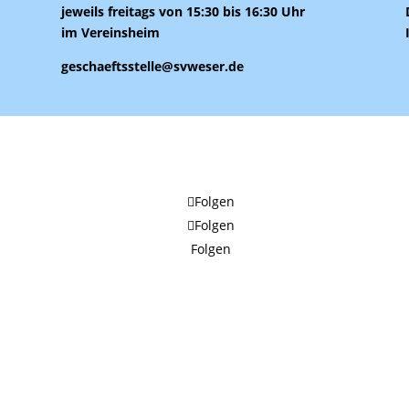
jeweils freitags von 15:30 bis 16:30 Uhr
im Vereinsheim
geschaeftsstelle@svweser.de
Folgen
Folgen
Folgen