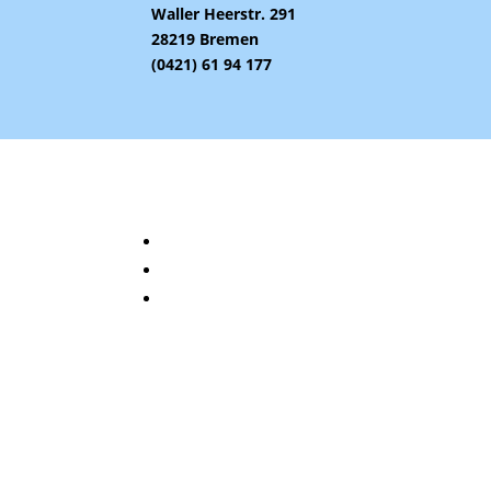
Waller Heerstr. 291
28219 Bremen
(0421) 61 94 177