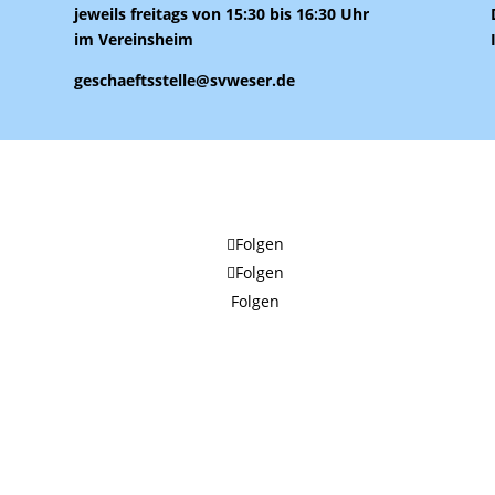
jeweils freitags von 15:30 bis 16:30 Uhr
im Vereinsheim
geschaeftsstelle@svweser.de
Folgen
Folgen
Folgen